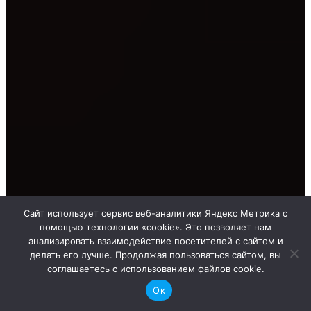
Сайт использует сервис веб-аналитики Яндекс Метрика с
помощью технологии «cookie». Это позволяет нам
анализировать взаимодействие посетителей с сайтом и
делать его лучше. Продолжая пользоваться сайтом, вы
соглашаетесь с использованием файлов cookie.
Ок