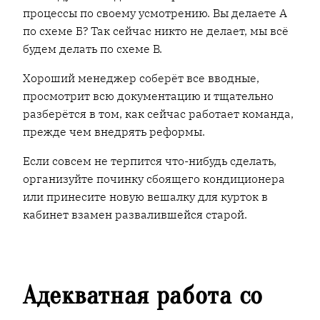
процессы по своему усмотрению. Вы делаете А
по схеме Б? Так сейчас никто не делает, мы всё
будем делать по схеме В.
Хороший менеджер соберёт все вводные,
просмотрит всю документацию и тщательно
разберётся в том, как сейчас работает команда,
прежде чем внедрять реформы.
Если совсем не терпится что-нибудь сделать,
организуйте починку сбоящего кондиционера
или принесите новую вешалку для курток в
кабинет взамен развалившейся старой.
Адекватная работа со