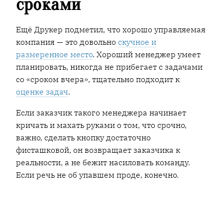
сроками
Ещё Друкер подметил, что хорошо управляемая
компания — это довольно
скучное и
размеренное место
. Хороший менеджер умеет
планировать, никогда не прибегает с задачами
со «сроком вчера», тщательно подходит к
оценке задач
.
Если заказчик такого менеджера начинает
кричать и махать руками о том, что срочно,
важно, сделать кнопку достаточно
фисташковой, он возвращает заказчика к
реальности, а не бежит насиловать команду.
Если речь не об упавшем проде, конечно.