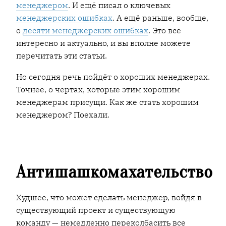
менеджером
. И ещё писал о ключевых
менеджерских ошибках
. А ещё раньше, вообще,
о
десяти менеджерских ошибках
. Это всё
интересно и актуально, и вы вполне можете
перечитать эти статьи.
Но сегодня речь пойдёт о хороших менеджерах.
Точнее, о чертах, которые этим хорошим
менеджерам присущи. Как же стать хорошим
менеджером? Поехали.
Антишашкомахательство
Худшее, что может сделать менеджер, войдя в
существующий проект и существующую
команду — немедленно переколбасить все