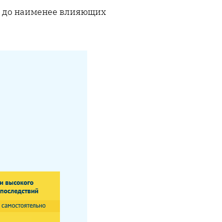
х до наименее влияющих