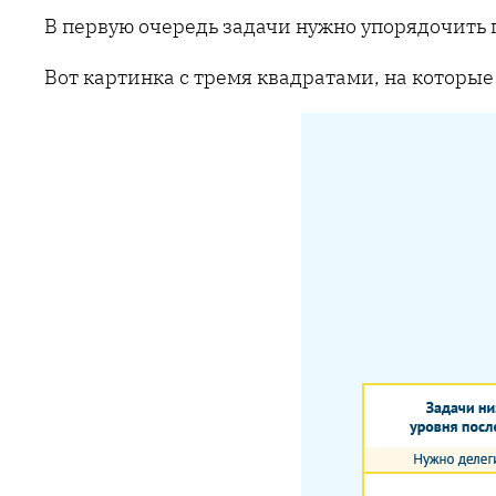
В первую очередь задачи нужно упорядочить
Вот картинка с тремя квадратами, на которые