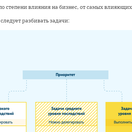
 по степени влияния на бизнес, от самых влияющи
 следует разбивать задачи: