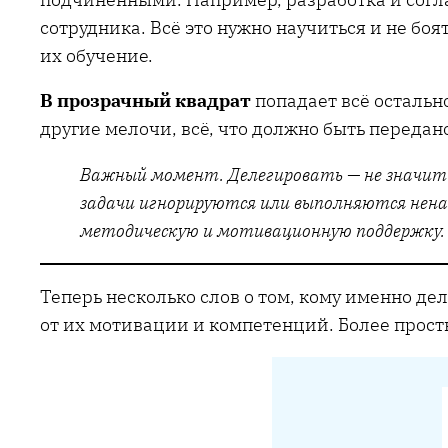
сотрудника. Всё это нужно научиться и не боя
их обучение.
В прозрачный квадрат
попадает всё остальн
другие мелочи, всё, что должно быть передано
Важный момент. Делегировать — не значит 
задачи игнорируются или выполняются нена
методическую и мотивационную поддержку
Теперь несколько слов о том, кому именно д
от их мотивации и компетенций. Более прост