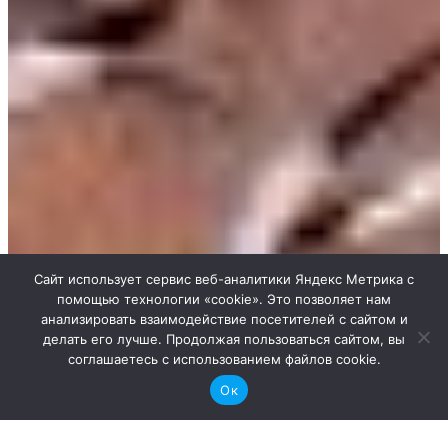
Сайт использует сервис веб-аналитики Яндекс Метрика с
помощью технологии «cookie». Это позволяет нам
анализировать взаимодействие посетителей с сайтом и
делать его лучше. Продолжая пользоваться сайтом, вы
соглашаетесь с использованием файлов cookie.
Ок