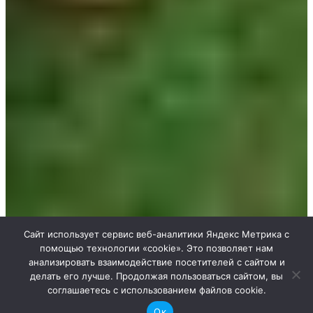
Сайт использует сервис веб-аналитики Яндекс Метрика с
помощью технологии «cookie». Это позволяет нам
анализировать взаимодействие посетителей с сайтом и
делать его лучше. Продолжая пользоваться сайтом, вы
соглашаетесь с использованием файлов cookie.
Ок