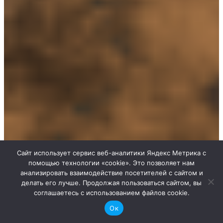
Сайт использует сервис веб-аналитики Яндекс Метрика с
помощью технологии «cookie». Это позволяет нам
анализировать взаимодействие посетителей с сайтом и
делать его лучше. Продолжая пользоваться сайтом, вы
соглашаетесь с использованием файлов cookie.
Ок