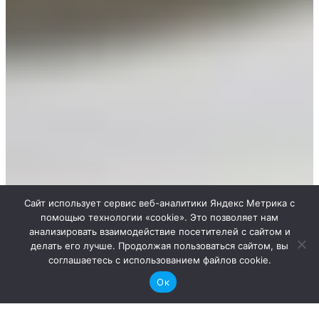
Сайт использует сервис веб-аналитики Яндекс Метрика с
помощью технологии «cookie». Это позволяет нам
анализировать взаимодействие посетителей с сайтом и
делать его лучше. Продолжая пользоваться сайтом, вы
соглашаетесь с использованием файлов cookie.
Ок