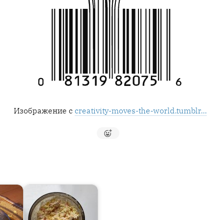
Изображение с
creativity-moves-the-world.tumblr…