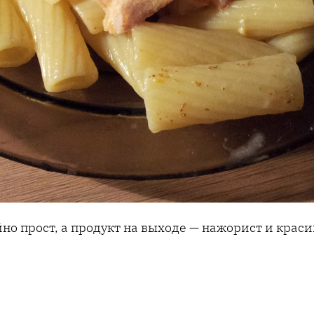
о прост, а продукт на выходе — нажорист и краси