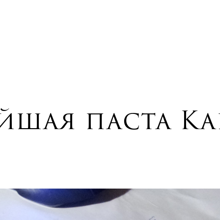
йшая паста Ка