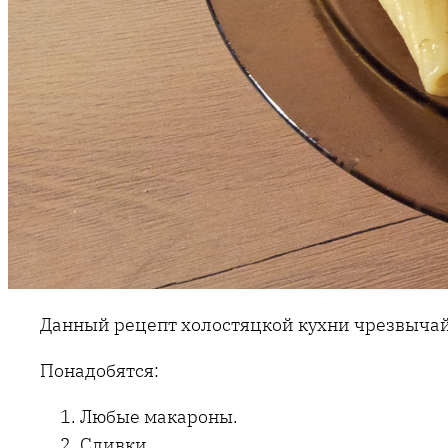
Данный рецепт холостяцкой кухни чрезвычайн
Понадобятся:
Любые макароны.
Сливки.