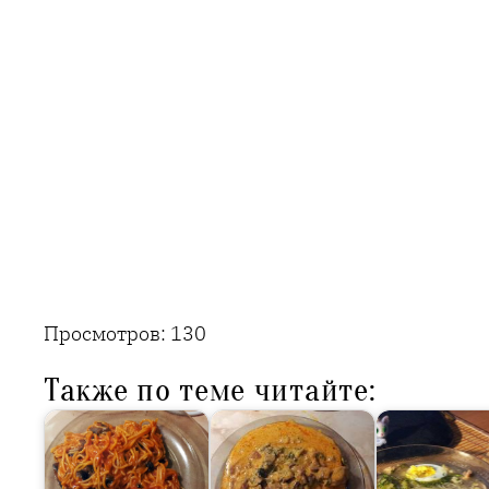
Просмотров:
130
Также по теме читайте: