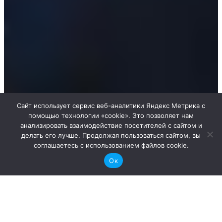
Сайт использует сервис веб-аналитики Яндекс Метрика с
помощью технологии «cookie». Это позволяет нам
анализировать взаимодействие посетителей с сайтом и
делать его лучше. Продолжая пользоваться сайтом, вы
соглашаетесь с использованием файлов cookie.
Ок