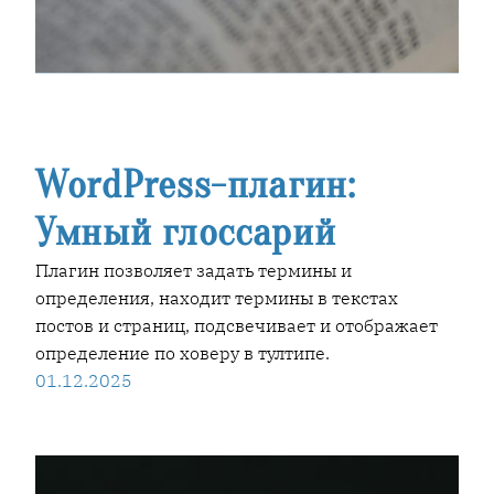
WordPress-плагин:
Умный глоссарий
Плагин позволяет задать термины и
определения, находит термины в текстах
постов и страниц, подсвечивает и отображает
определение по ховеру в тултипе.
01.12.2025