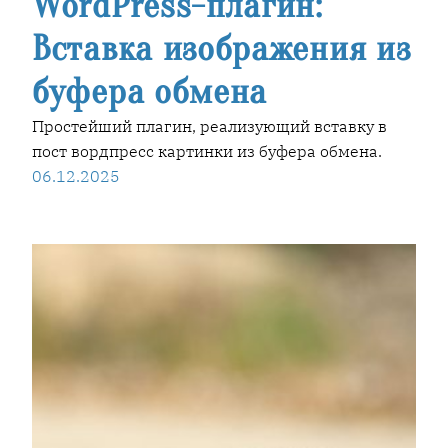
WordPress-плагин:
Вставка изображения из
буфера обмена
Простейший плагин, реализующий вставку в
пост вордпресс картинки из буфера обмена.
06.12.2025