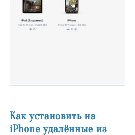
Как установить на
iPhone удалённые из