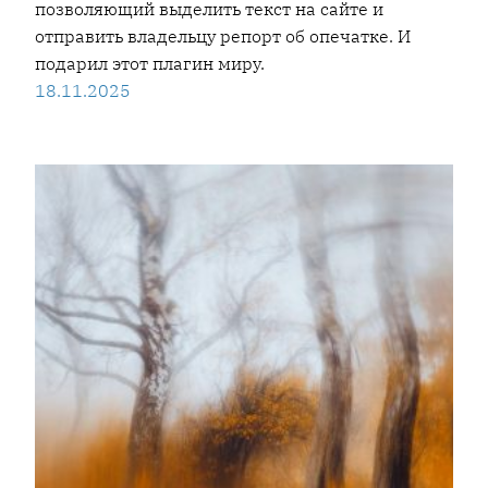
позволяющий выделить текст на сайте и
отправить владельцу репорт об опечатке. И
подарил этот плагин миру.
18.11.2025