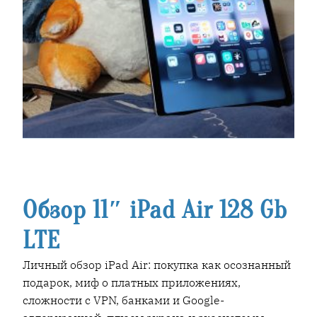
Обзор 11″ iPad Air 128 Gb
LTE
Личный обзор iPad Air: покупка как осознанный
подарок, миф о платных приложениях,
сложности с VPN, банками и Google-