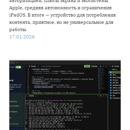
авторизацией, плюсы экрана и экосистемы
Apple, средняя автономность и ограничения
iPadOS. В итоге — устройство для потребления
контента, приятное, но не универсальное для
работы.
17.01.2026