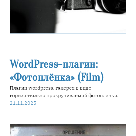
WordPress-плагин:
«Фотоплёнка» (Film)
Плагин wordpress, галерея в виде
горизонтально прокручиваемой фотоплёнки.
21.11.2025