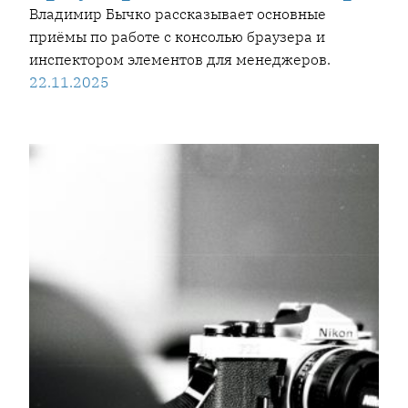
Владимир Бычко рассказывает основные
приёмы по работе с консолью браузера и
инспектором элементов для менеджеров.
22.11.2025