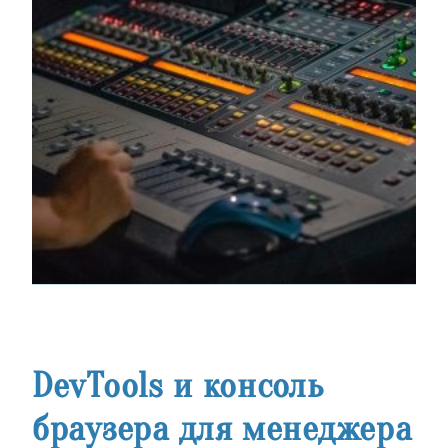
DevTools и консоль
браузера для менеджера