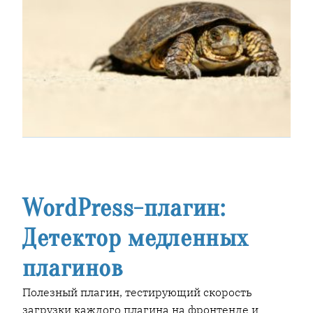
WordPress-плагин:
Детектор медленных
плагинов
Полезный плагин, тестирующий скорость
загрузки каждого плагина на фронтенде и