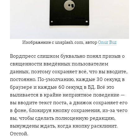
Изображение с unsplash.com, автор
Onur Buz
Вордпресс слишком буквально понял призыв о
священности введённых пользователем
данных, поэтому сохраняет всё, что вы вводите,
постоянно. По-умолчанию, каждые 30 секунд в
браузере и каждые 60 секунд в БД. Всё это
выливается в крайне неприятное поведение —
вы вводите текст поста, а движок сохраняет его
в фоне, блокируя кнопку сохранения, из-за чего
вы, чтобы сделать полноценную редакцию,
вынуждены ждать, когда кнопку расклинит.
Отстой.