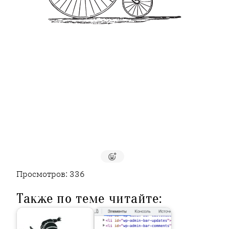
Просмотров:
336
Также по теме читайте: