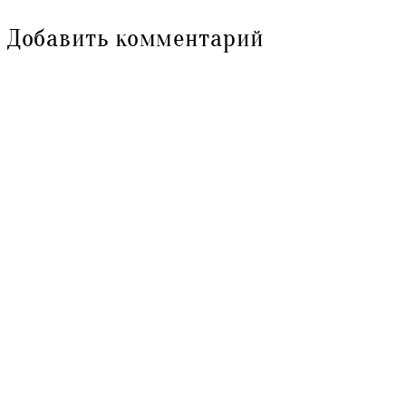
Добавить комментарий