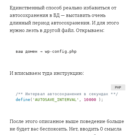
Единственный способ реально избавиться от
автосохранения в БД — выставить очень
длинный период автосохранения. И для этого
нужно лезть в другой файл. Открываем:
ваш домен → wp-config.php
И вписываем туда инструкцию:
/** Интервал автосохранения в секундах **/
define
(
'AUTOSAVE_INTERVAL'
,
10000
)
;
После этого описанное выше поведение больше
не будет вас беспокоить. Нет, вводить 0 смысла