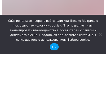
Сайт использует сервис веб-аналитики Яндекс Метрика с
помощью технологии «cookie». Это позволяет нам
анализировать взаимодействие посетителей с сайтом и
делать его лучше. Продолжая пользоваться сайтом, вы
соглашаетесь с использованием файлов cookie.
Ок