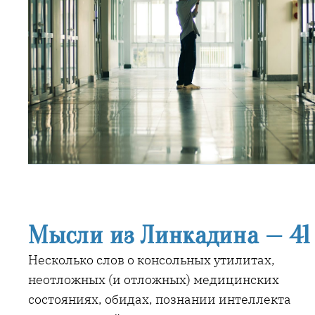
Мысли из Линкадина — 41
Несколько слов о консольных утилитах,
неотложных (и отложных) медицинских
состояниях, обидах, познании интеллекта