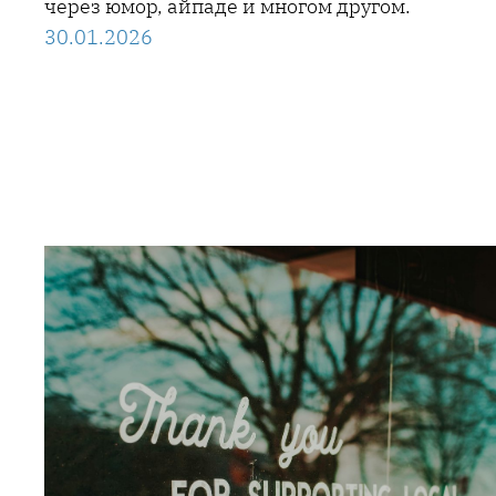
через юмор, айпаде и многом другом.
30.01.2026