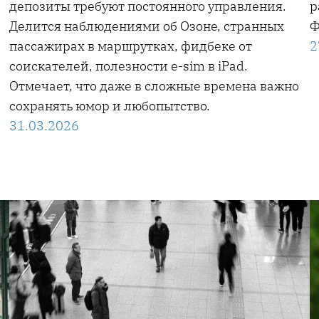
депозиты требуют постоянного управления.
р
Делится наблюдениями об Озоне, странных
Ф
пассажирах в маршрутках, фидбеке от
2
соискателей, полезности e-sim в iPad.
Отмечает, что даже в сложные времена важно
сохранять юмор и любопытство.
31.03.2026