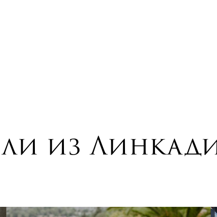
ли из Линкад