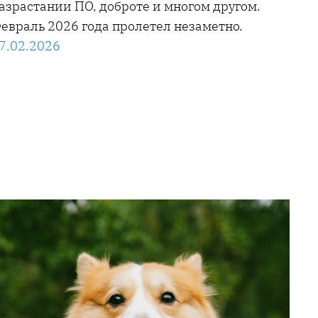
азрастании ПО, доброте и многом другом.
евраль 2026 года пролетел незаметно.
7.02.2026