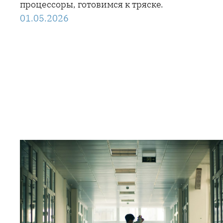
процессоры, готовимся к тряске.
01.05.2026