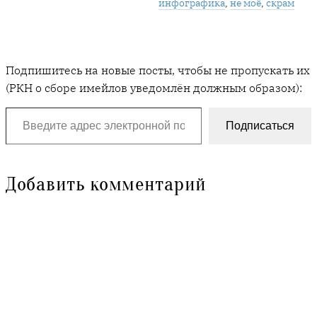
инфографика
, 
не моё
, 
скрам
Подпишитесь на новые посты, чтобы не пропускать их
(РКН о сборе имейлов уведомлён должным образом):
Введите адрес электронной почты…
Подписаться
Добавить комментарий