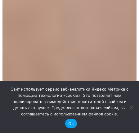
Сайт использует сервис веб-аналитики Яндекс Метрика с
помощью технологии «cookie». Это позволяет нам
анализировать взаимодействие посетителей с сайтом и
делать его лучше. Продолжая пользоваться сайтом, вы
соглашаетесь с использованием файлов cookie.
Ок