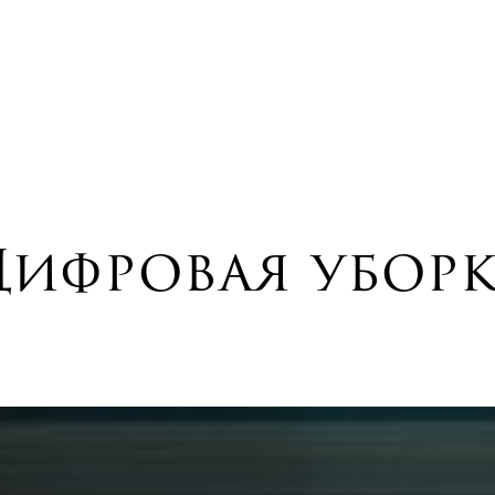
ифровая убор