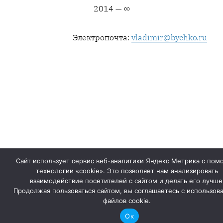
2014 — ∞
Электропочта:
vladimir@bychko.ru
Сайт использует сервис веб-аналитики Яндекс Метрика с по
технологии «cookie». Это позволяет нам анализировать
взаимодействие посетителей с сайтом и делать его лучше
Продолжая пользоваться сайтом, вы соглашаетесь с использов
файлов cookie.
Ок