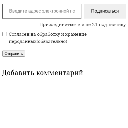
Введите адрес электронной почты…
Подписаться
Присоединиться к еще 21 подписчику
Согласен на обработку и хранение
персданных
(обязательно)
Отправить
Добавить комментарий