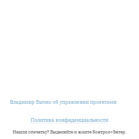
Владимир Бычко об управлении проектами
Политика конфиденциальности
Нашли опечатку? Выделяйте и жмите Контрол+Энтер.