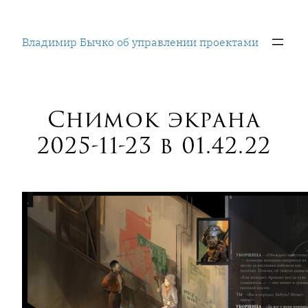
Перейти
к
Владимир Бычко об управлении проектами
содержимому
Снимок экрана
2025-11-23 в 01.42.22