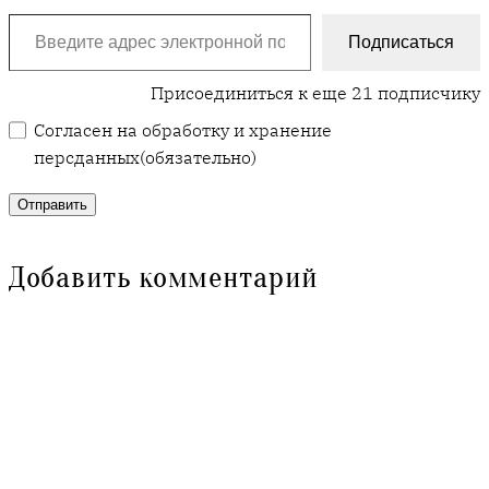
Введите адрес электронной почты…
Подписаться
Присоединиться к еще 21 подписчику
Согласен на обработку и хранение
персданных
(обязательно)
Отправить
Добавить комментарий