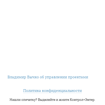
Владимир Бычко об управлении проектами
Политика конфиденциальности
Нашли опечатку? Выделяйте и жмите Контрол+Энтер.