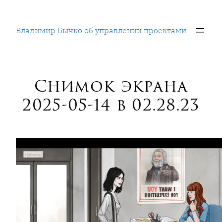
Перейти
к
Владимир Бычко об управлении проектами
содержимому
Снимок экрана
2025-05-14 в 02.28.23