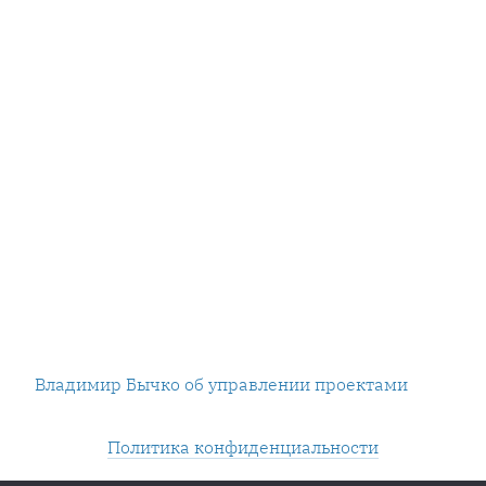
Владимир Бычко об управлении проектами
Политика конфиденциальности