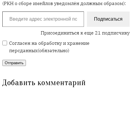
(РКН о сборе имейлов уведомлён должным образом):
Введите адрес электронной почты…
Подписаться
Присоединиться к еще 21 подписчику
Согласен на обработку и хранение
персданных
(обязательно)
Отправить
Добавить комментарий