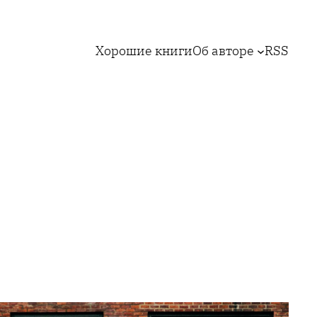
Хорошие книги
Об авторе
RSS