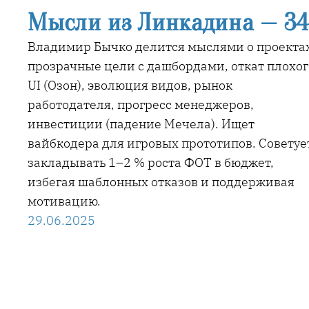
Мысли из Линкадина — 3
Владимир Бычко делится мыслями о проекта
прозрачные цели с дашбордами, откат плохог
UI (Озон), эволюция видов, рынок
работодателя, прогресс менеджеров,
инвестиции (падение Мечела). Ищет
вайбкодера для игровых прототипов. Советуе
закладывать 1–2 % роста ФОТ в бюджет,
избегая шаблонных отказов и поддерживая
мотивацию.
29.06.2025