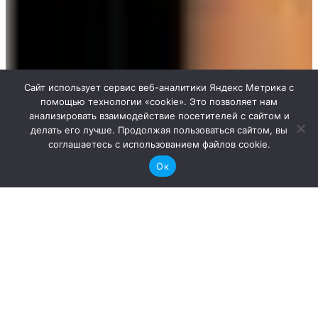
Сайт использует сервис веб-аналитики Яндекс Метрика с
помощью технологии «cookie». Это позволяет нам
анализировать взаимодействие посетителей с сайтом и
делать его лучше. Продолжая пользоваться сайтом, вы
соглашаетесь с использованием файлов cookie.
Ок