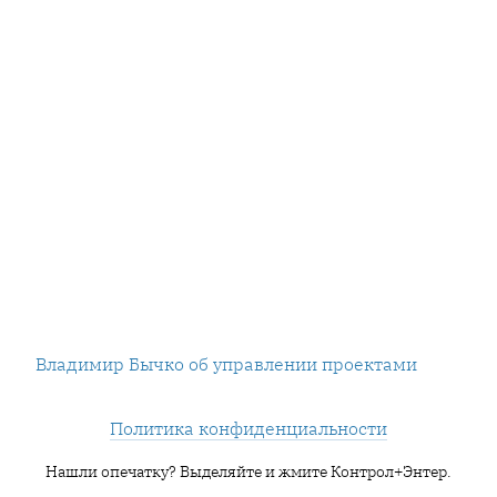
Владимир Бычко об управлении проектами
Политика конфиденциальности
Нашли опечатку? Выделяйте и жмите Контрол+Энтер.