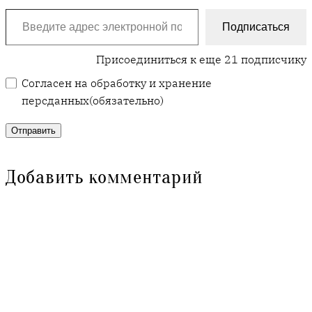
Введите адрес электронной почты…
Подписаться
Присоединиться к еще 21 подписчику
Согласен на обработку и хранение
персданных
(обязательно)
Отправить
Добавить комментарий