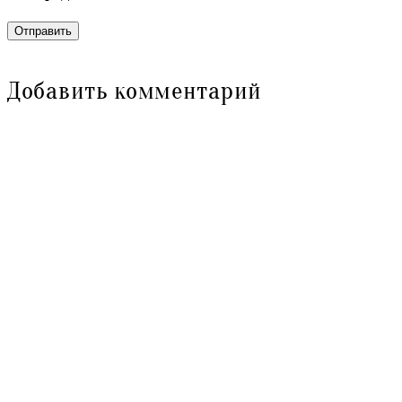
Отправить
Добавить комментарий