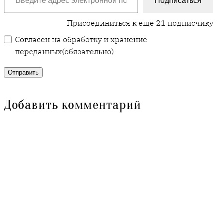
Подписаться
Присоединиться к еще 21 подписчику
Согласен на обработку и хранение
персданных
(обязательно)
Отправить
Добавить комментарий