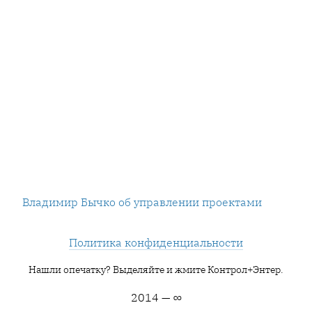
Владимир Бычко об управлении проектами
Политика конфиденциальности
Нашли опечатку? Выделяйте и жмите Контрол+Энтер.
2014 — ∞