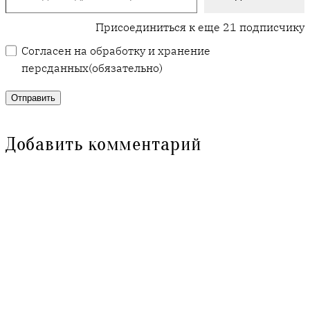
Присоединиться к еще 21 подписчику
Согласен на обработку и хранение
персданных
(обязательно)
Отправить
Добавить комментарий