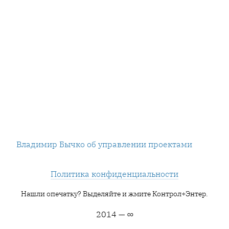
Владимир Бычко об управлении проектами
Политика конфиденциальности
Нашли опечатку? Выделяйте и жмите Контрол+Энтер.
2014 — ∞