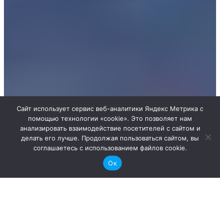
Сайт использует сервис веб-аналитики Яндекс Метрика с
помощью технологии «cookie». Это позволяет нам
анализировать взаимодействие посетителей с сайтом и
делать его лучше. Продолжая пользоваться сайтом, вы
соглашаетесь с использованием файлов cookie.
Ок