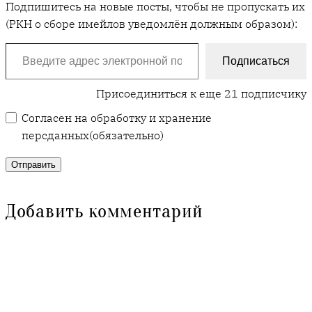
Подпишитесь на новые посты, чтобы не пропускать их
(РКН о сборе имейлов уведомлён должным образом):
Введите адрес электронной почты…
Подписаться
Присоединиться к еще 21 подписчику
Согласен на обработку и хранение
персданных
(обязательно)
Отправить
Добавить комментарий