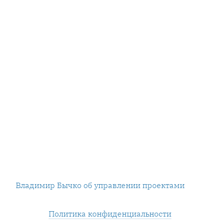
Владимир Бычко об управлении проектами
Политика конфиденциальности