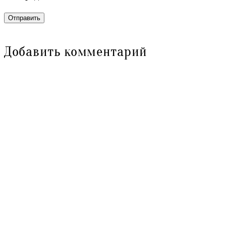
Отправить
Добавить комментарий