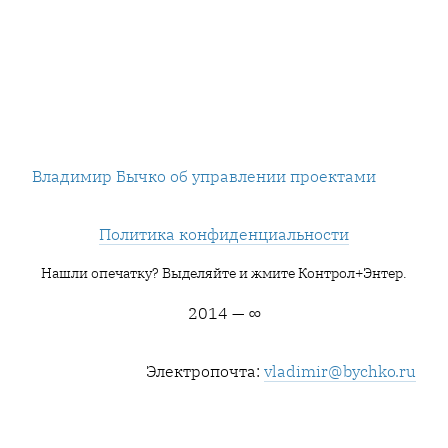
Владимир Бычко об управлении проектами
Политика конфиденциальности
Нашли опечатку? Выделяйте и жмите Контрол+Энтер.
2014 — ∞
Электропочта:
vladimir@bychko.ru