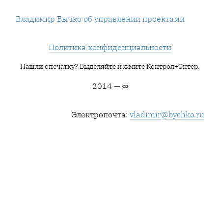
Владимир Бычко об управлении проектами
Политика конфиденциальности
Нашли опечатку? Выделяйте и жмите Контрол+Энтер.
2014 — ∞
Электропочта:
vladimir@bychko.ru