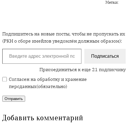
Метки:
Подпишитесь на новые посты, чтобы не пропускать их
(РКН о сборе имейлов уведомлён должным образом):
Введите адрес электронной почты…
Подписаться
Присоединиться к еще 21 подписчику
Согласен на обработку и хранение
персданных
(обязательно)
Отправить
Добавить комментарий