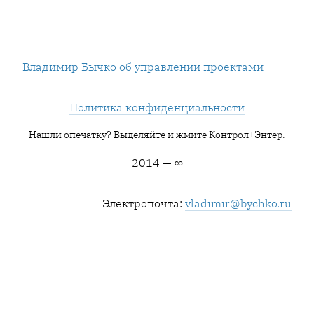
Владимир Бычко об управлении проектами
Политика конфиденциальности
Нашли опечатку? Выделяйте и жмите Контрол+Энтер.
2014 — ∞
Электропочта:
vladimir@bychko.ru