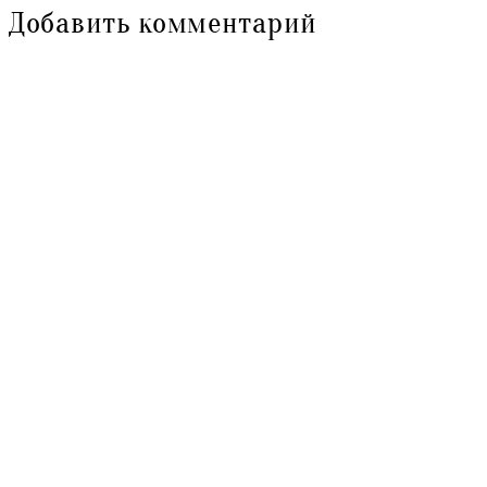
Добавить комментарий