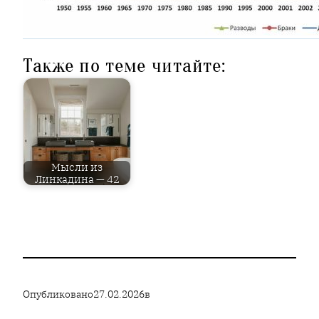
Также по теме читайте:
Мысли из
Линкадина — 42
Опубликовано
27.02.2026
в