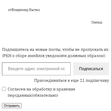
от
Владимир Бычко
Метки:
Подпишитесь на новые посты, чтобы не пропускать их
(РКН о сборе имейлов уведомлён должным образом):
Введите адрес электронной почты…
Подписаться
Присоединиться к еще 21 подписчику
Согласен на обработку и хранение
персданных
(обязательно)
Отправить