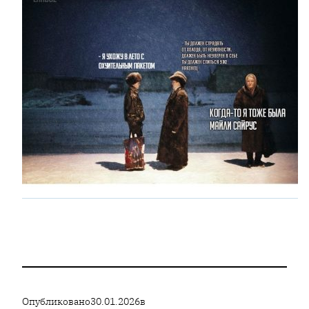
Опубликовано
30.01.2026
в