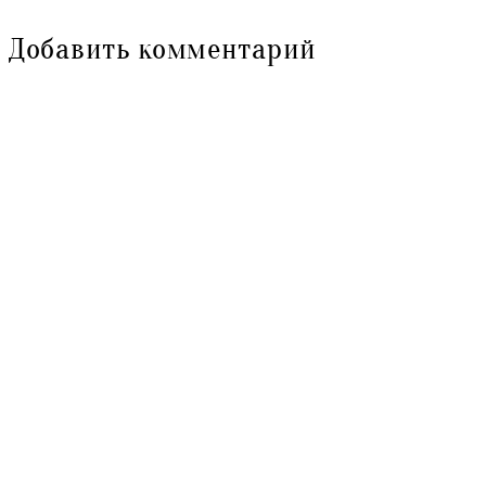
Добавить комментарий