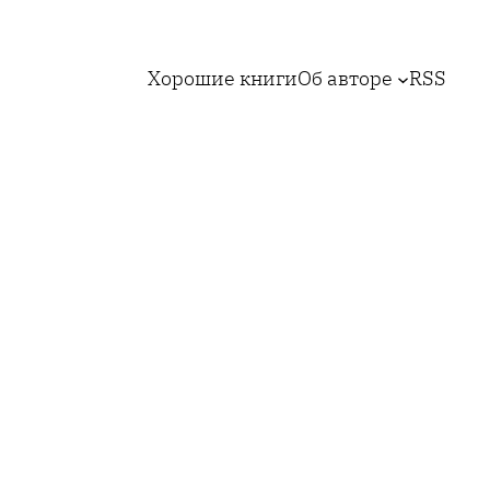
Хорошие книги
Об авторе
RSS