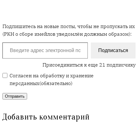
Подпишитесь на новые посты, чтобы не пропускать их
(РКН о сборе имейлов уведомлён должным образом):
Введите адрес электронной почты…
Подписаться
Присоединиться к еще 21 подписчику
Согласен на обработку и хранение
персданных
(обязательно)
Отправить
Добавить комментарий