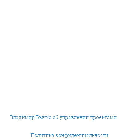
Владимир Бычко об управлении проектами
Политика конфиденциальности