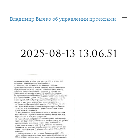
Перейти
к
Владимир Бычко об управлении проектами
содержимому
2025-08-13 13.06.51