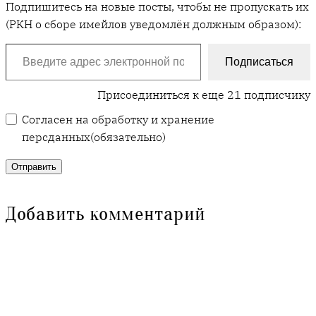
Подпишитесь на новые посты, чтобы не пропускать их
(РКН о сборе имейлов уведомлён должным образом):
Введите адрес электронной почты…
Подписаться
Присоединиться к еще 21 подписчику
Согласен на обработку и хранение
персданных
(обязательно)
Отправить
Добавить комментарий