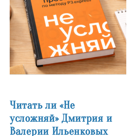
Читать ли «Не
усложняй» Дмитрия и
Валерии Ильенковых