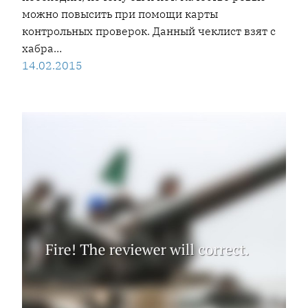
можно повысить при помощи карты
контрольных проверок. Данный чеклист взят с
хабра…
14.02.2015