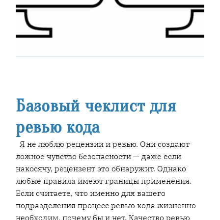
Базовый чеклист для
ревью кода
Я не люблю рецензии и ревью. Они создают
ложное чувство безопасности — даже если
накосячу, рецензент это обнаружит. Однако
любые правила имеют границы применения.
Если считаете, что именно для вашего
подразделения процесс ревью кода жизненно
необходим, почему бы и нет. Качество ревью