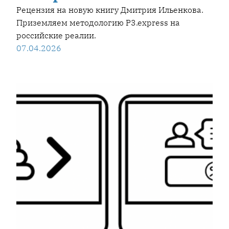
Рецензия на новую книгу Дмитрия Ильенкова.
Приземляем методологию P3.express на
российские реалии.
07.04.2026