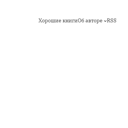
Хорошие книги
Об авторе
RSS