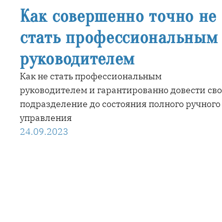
Как совершенно точно не
стать профессиональным
руководителем
Как не стать профессиональным
руководителем и гарантированно довести св
подразделение до состояния полного ручного
управления
24.09.2023