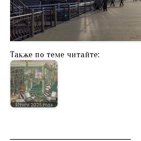
Также по теме читайте:
Итоги 2025 года