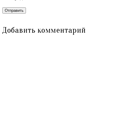
Отправить
Добавить комментарий