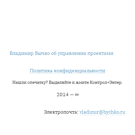
Владимир Бычко об управлении проектами
Политика конфиденциальности
Нашли опечатку? Выделяйте и жмите Контрол+Энтер.
2014 — ∞
Электропочта:
vladimir@bychko.ru