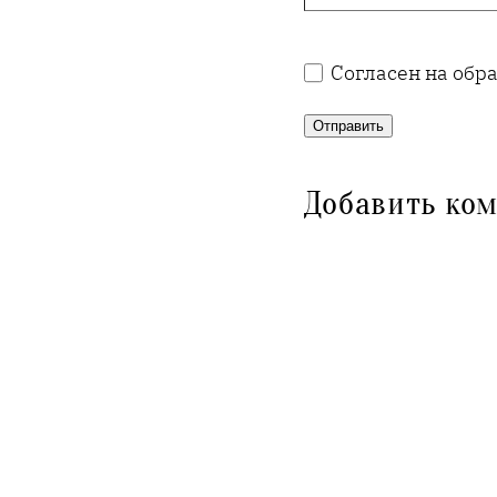
Согласен на обр
Отправить
Добавить ко