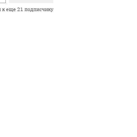
 к еще 21 подписчику