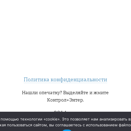
Политика конфиденциальности
Нашли опечатку? Выделяйте и жмите
Контрол+Энтер.
2014 — ∞
 помощью технологии «cookie». Это позволяет нам анализировать в
ая пользоваться сайтом, вы соглашаетесь с использованием файлов