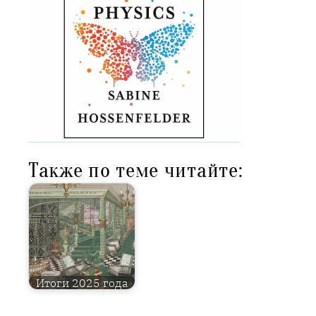
Также по теме читайте:
Итоги 2025 года