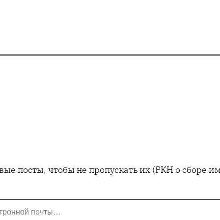
ые посты, чтобы не пропускать их (РКН о сборе 