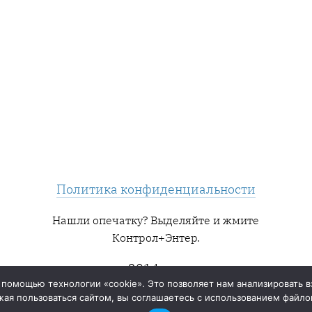
Политика конфиденциальности
Нашли опечатку? Выделяйте и жмите
Контрол+Энтер.
2014 — ∞
 помощью технологии «cookie». Это позволяет нам анализировать в
ая пользоваться сайтом, вы соглашаетесь с использованием файлов