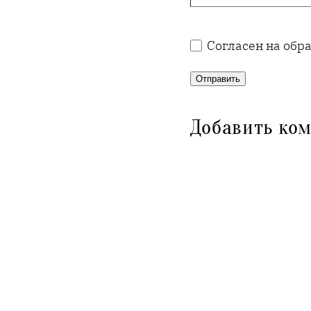
Согласен на обр
Отправить
Добавить ко