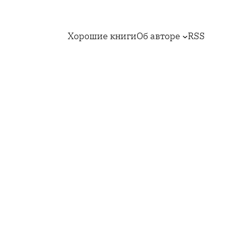
Хорошие книги
Об авторе
RSS