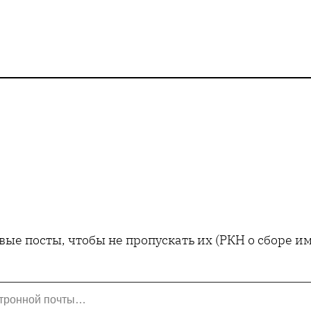
ые посты, чтобы не пропускать их (РКН о сборе 