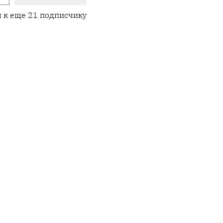
 к еще 21 подписчику