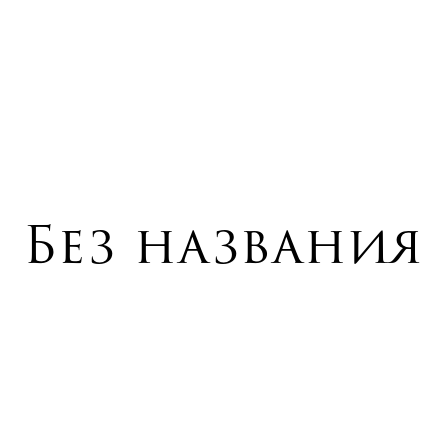
Без названия