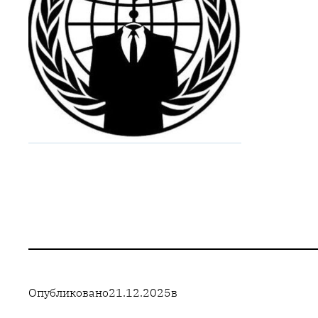
Опубликовано
21.12.2025
в