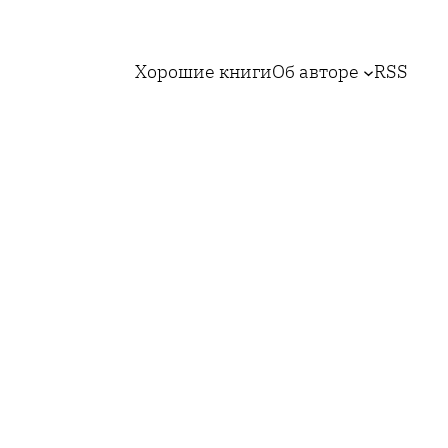
Хорошие книги
Об авторе
RSS