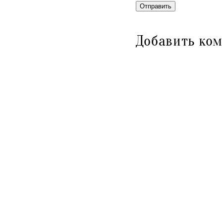
Отправить
Добавить ко