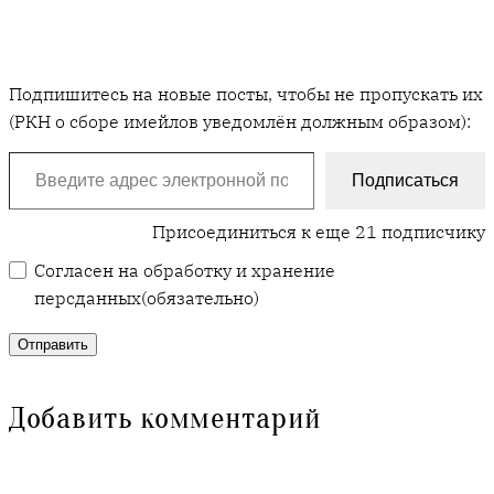
Подпишитесь на новые посты, чтобы не пропускать их
(РКН о сборе имейлов уведомлён должным образом):
Введите адрес электронной почты…
Подписаться
Присоединиться к еще 21 подписчику
Согласен на обработку и хранение
персданных
(обязательно)
Отправить
Добавить комментарий