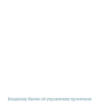
Владимир Бычко об управлении проектами