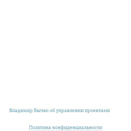
Владимир Бычко об управлении проектами
Политика конфиденциальности