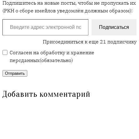
Подпишитесь на новые посты, чтобы не пропускать их
(РКН о сборе имейлов уведомлён должным образом):
Введите адрес электронной почты…
Подписаться
Присоединиться к еще 21 подписчику
Согласен на обработку и хранение
персданных
(обязательно)
Отправить
Добавить комментарий