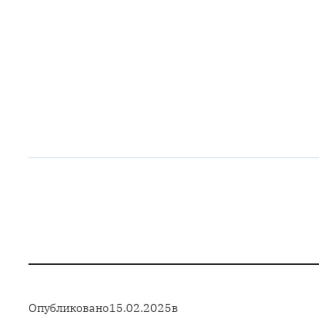
Опубликовано
15.02.2025
в