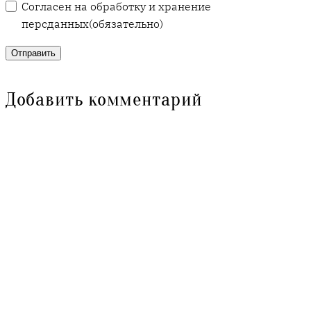
Согласен на обработку и хранение
персданных
(обязательно)
Отправить
Добавить комментарий