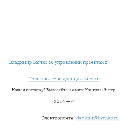
Владимир Бычко об управлении проектами
Политика конфиденциальности
Нашли опечатку? Выделяйте и жмите Контрол+Энтер.
2014 — ∞
Электропочта:
vladimir@bychko.ru