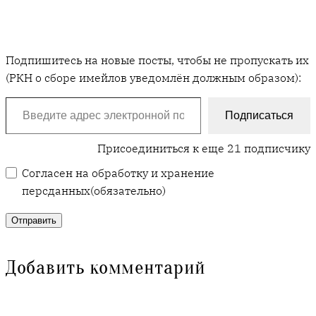
Подпишитесь на новые посты, чтобы не пропускать их
(РКН о сборе имейлов уведомлён должным образом):
Введите адрес электронной почты…
Подписаться
Присоединиться к еще 21 подписчику
Согласен на обработку и хранение
персданных
(обязательно)
Отправить
Добавить комментарий