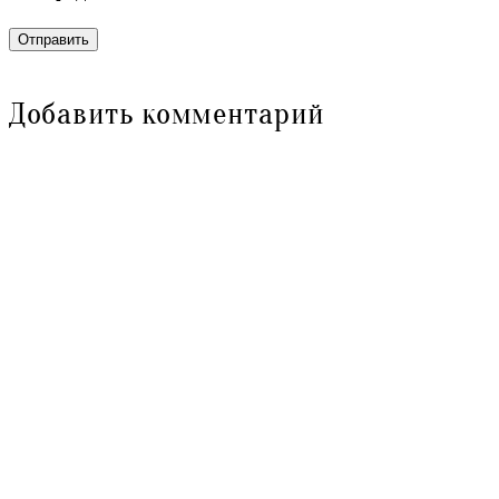
Отправить
Добавить комментарий