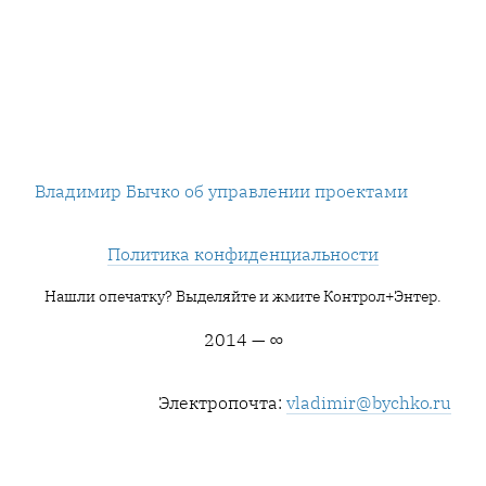
Владимир Бычко об управлении проектами
Политика конфиденциальности
Нашли опечатку? Выделяйте и жмите Контрол+Энтер.
2014 — ∞
Электропочта:
vladimir@bychko.ru