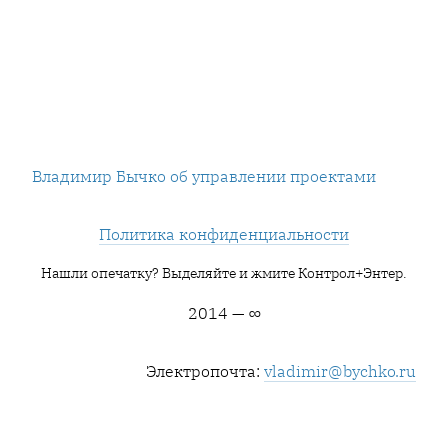
Владимир Бычко об управлении проектами
Политика конфиденциальности
Нашли опечатку? Выделяйте и жмите Контрол+Энтер.
2014 — ∞
Электропочта:
vladimir@bychko.ru