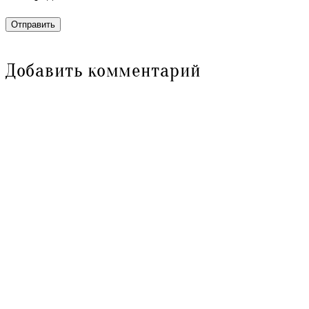
Отправить
Добавить комментарий