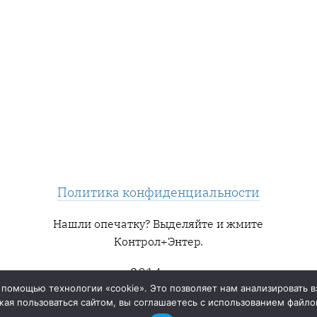
Политика конфиденциальности
Нашли опечатку? Выделяйте и жмите
Контрол+Энтер.
2014 — ∞
 помощью технологии «cookie». Это позволяет нам анализировать в
ая пользоваться сайтом, вы соглашаетесь с использованием файлов