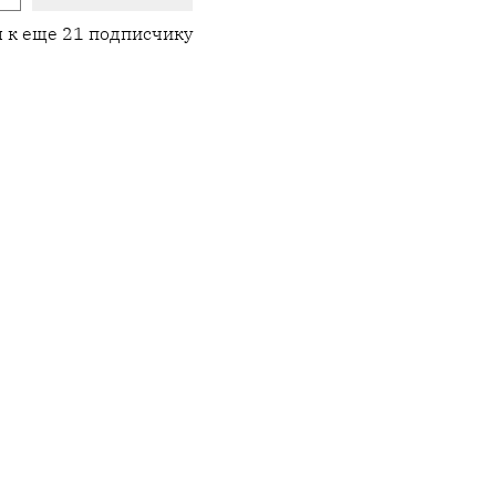
 к еще 21 подписчику