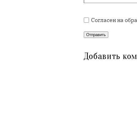
Согласен на обр
Отправить
Добавить ко