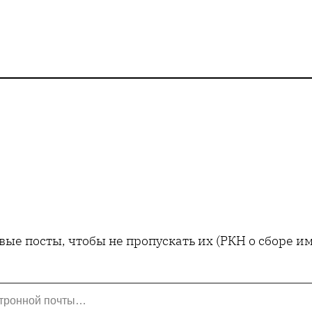
ые посты, чтобы не пропускать их (РКН о сборе 